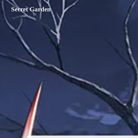
Secret Garden