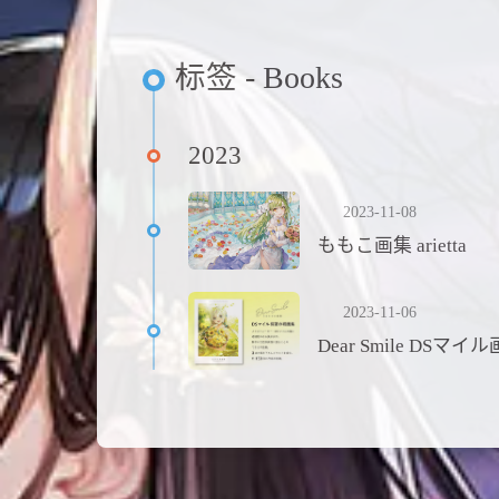
标签 - Books
2023
2023-11-08
ももこ画集 arietta
2023-11-06
Dear Smile DSマイ