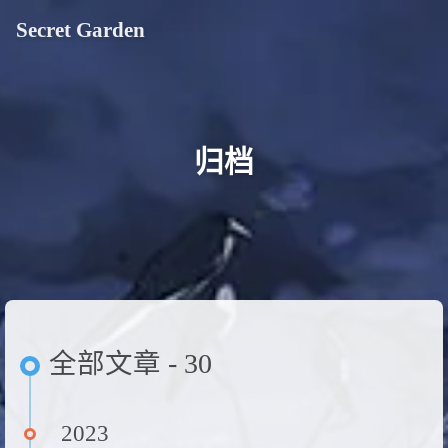
Secret Garden
归档
全部文章 - 30
2023