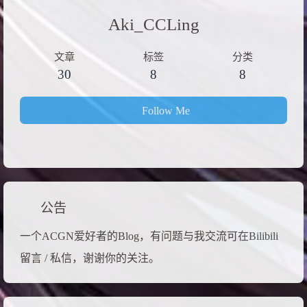
Aki_CCLing
文章
标签
分类
30
8
8
Follow Me
公告
一个ACGN爱好者的Blog，有问题与我交流可在Bilibili
留言 / 私信，谢谢你的关注。