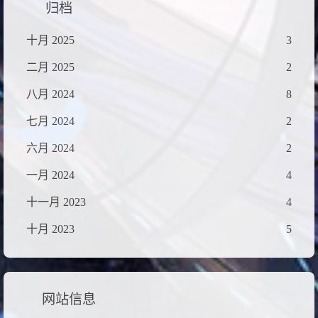
归档
十月 2025
3
二月 2025
2
八月 2024
8
七月 2024
2
六月 2024
2
一月 2024
4
十一月 2023
4
十月 2023
5
网站信息