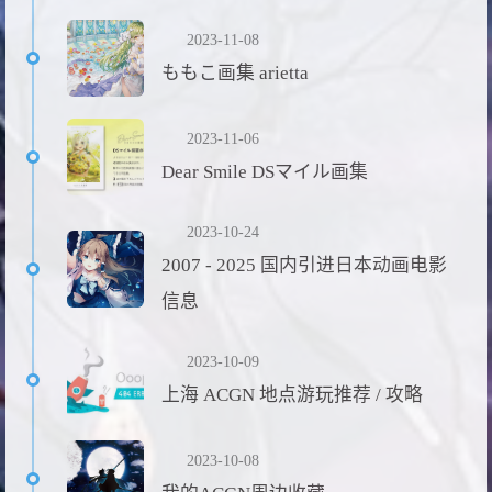
2023-11-08
ももこ画集 arietta
2023-11-06
Dear Smile DSマイル画集
2023-10-24
2007 - 2025 国内引进日本动画电影
信息
2023-10-09
上海 ACGN 地点游玩推荐 / 攻略
2023-10-08