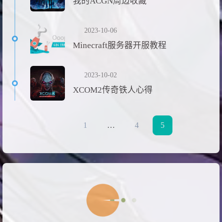
我的ACGN周边收藏
2023-10-06
Minecraft服务器开服教程
2023-10-02
XCOM2传奇铁人心得
1
…
4
5