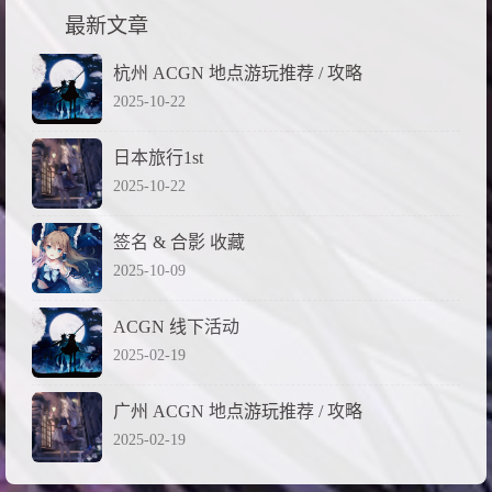
最新文章
杭州 ACGN 地点游玩推荐 / 攻略
2025-10-22
日本旅行1st
2025-10-22
签名 & 合影 收藏
2025-10-09
ACGN 线下活动
2025-02-19
广州 ACGN 地点游玩推荐 / 攻略
2025-02-19