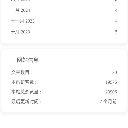
一月 2024
4
十一月 2023
4
十月 2023
5
网站信息
文章数目 :
30
本站访客数 :
19576
本站总浏览量 :
23906
最后更新时间 :
7 个月前