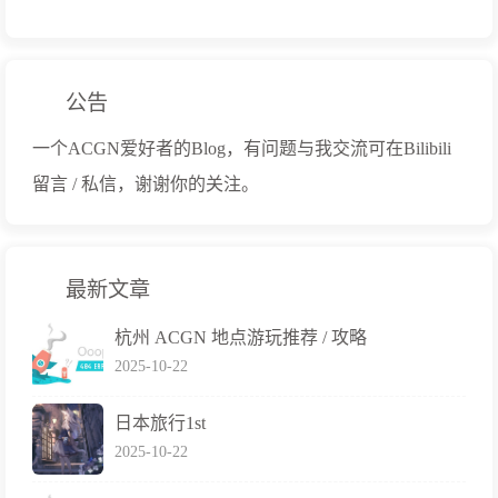
公告
一个ACGN爱好者的Blog，有问题与我交流可在Bilibili
留言 / 私信，谢谢你的关注。
最新文章
杭州 ACGN 地点游玩推荐 / 攻略
2025-10-22
日本旅行1st
2025-10-22