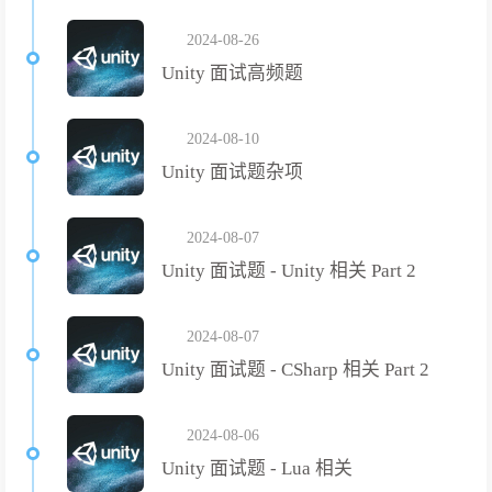
2024-08-26
Unity 面试高频题
2024-08-10
Unity 面试题杂项
2024-08-07
Unity 面试题 - Unity 相关 Part 2
2024-08-07
Unity 面试题 - CSharp 相关 Part 2
2024-08-06
Unity 面试题 - Lua 相关