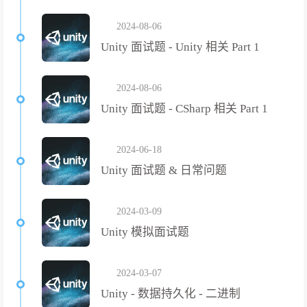
2024-08-06
Unity 面试题 - Unity 相关 Part 1
2024-08-06
Unity 面试题 - CSharp 相关 Part 1
2024-06-18
Unity 面试题 & 日常问题
2024-03-09
Unity 模拟面试题
2024-03-07
Unity - 数据持久化 - 二进制