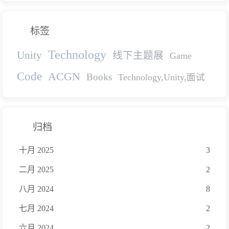
标签
Technology
Unity
线下主题展
Game
Code
ACGN
Books
Technology,Unity,面试
归档
十月 2025
3
二月 2025
2
八月 2024
8
七月 2024
2
六月 2024
2