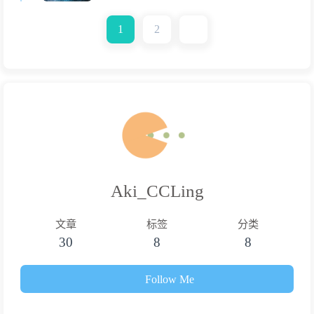
1
2
Aki_CCLing
文章
标签
分类
30
8
8
Follow Me